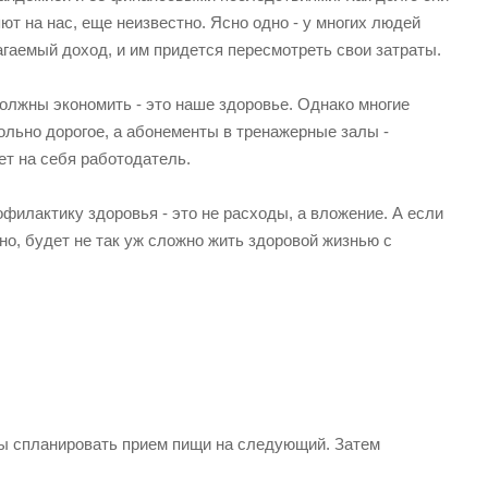
ют на нас, еще неизвестно. Ясно одно - у многих людей
гаемый доход, и им придется пересмотреть свои затраты.
должны экономить - это наше здоровье. Однако многие
ольно дорогое, а абонементы в тренажерные залы -
ет на себя работодатель.
филактику здоровья - это не расходы, а вложение. А если
но, будет не так уж сложно жить здоровой жизнью с
бы спланировать прием пищи на следующий. Затем