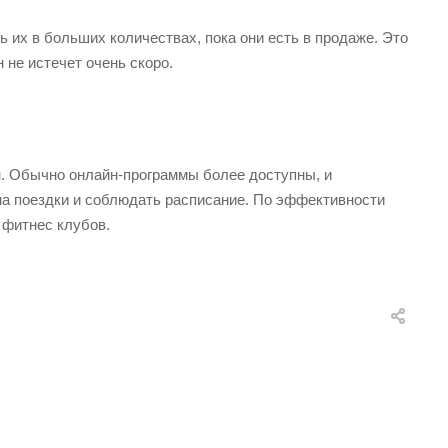
 их в больших количествах, пока они есть в продаже. Это
 не истечет очень скоро.
н. Обычно онлайн-программы более доступны, и
на поездки и соблюдать расписание. По эффективности
 фитнес клубов.