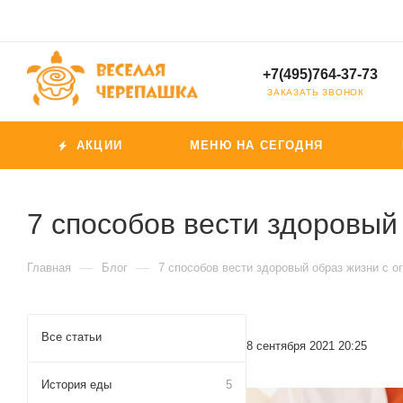
+7(495)764-37-73
ЗАКАЗАТЬ ЗВОНОК
АКЦИИ
МЕНЮ НА СЕГОДНЯ
7 способов вести здоровы
—
—
Главная
Блог
7 способов вести здоровый образ жизни с 
Все статьи
8 сентября 2021 20:25
История еды
5