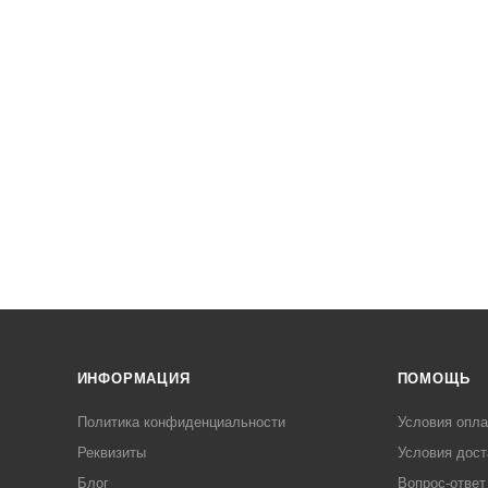
ИНФОРМАЦИЯ
ПОМОЩЬ
Политика конфиденциальности
Условия опл
Реквизиты
Условия дост
Блог
Вопрос-ответ