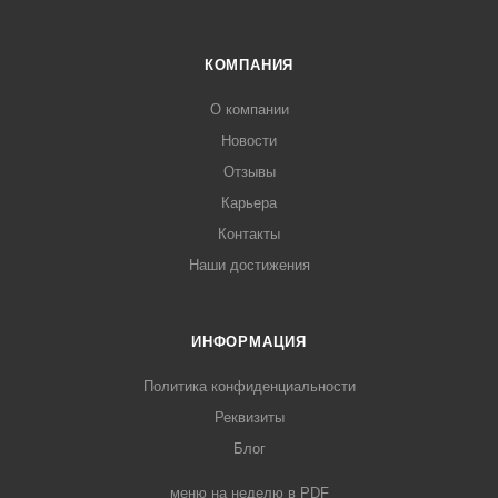
КОМПАНИЯ
О компании
Новости
Отзывы
Карьера
Контакты
Наши достижения
ИНФОРМАЦИЯ
Политика конфиденциальности
Реквизиты
Блог
меню на неделю в PDF