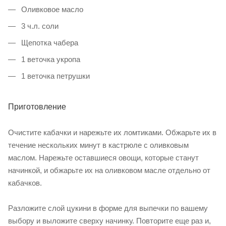
Оливковое масло
3 ч.л. соли
Щепотка чабера
1 веточка укропа
1 веточка петрушки
Приготовление
Очистите кабачки и нарежьте их ломтиками. Обжарьте их в
течение нескольких минут в кастрюле с оливковым
маслом. Нарежьте оставшиеся овощи, которые станут
начинкой, и обжарьте их на оливковом масле отдельно от
кабачков.
Разложите слой цукини в форме для выпечки по вашему
выбору и выложите сверху начинку. Повторите еще раз и,