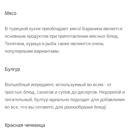
Мясо
В турецкой кухне преобладает мясо! Баранина является
основным продуктом при приготовлении мясных блюд.
Телятина, курица и рыба также являются очень
популярными вариантами.
Булгур
Волшебный ингредиент, используемый во всем - от
простых блюд, салатов и супов до десертов. Недорогой и
питательный, булгур идеально подходит для добавления
во все, что вы готовите, для разнообразия блюд!
Красная чечевица