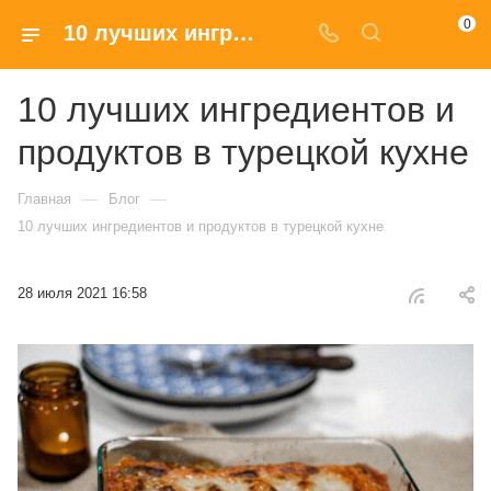
0
10 лучших ингредиентов и продуктов в турецкой кухне
10 лучших ингредиентов и
продуктов в турецкой кухне
—
—
Главная
Блог
10 лучших ингредиентов и продуктов в турецкой кухне
28 июля 2021 16:58