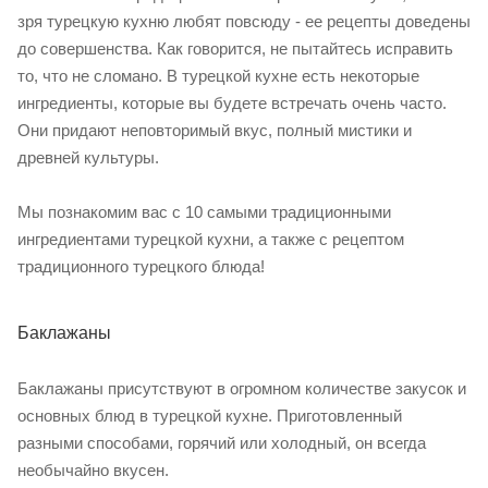
зря турецкую кухню любят повсюду - ее рецепты доведены
до совершенства. Как говорится, не пытайтесь исправить
то, что не сломано. В турецкой кухне есть некоторые
ингредиенты, которые вы будете встречать очень часто.
Они придают неповторимый вкус, полный мистики и
древней культуры.
Мы познакомим вас с 10 самыми традиционными
ингредиентами турецкой кухни, а также с рецептом
традиционного турецкого блюда!
Баклажаны
Баклажаны присутствуют в огромном количестве закусок и
основных блюд в турецкой кухне. Приготовленный
разными способами, горячий или холодный, он всегда
необычайно вкусен.