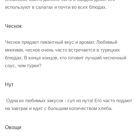
используют в салатах и почти во всех блюдах.
Чеснок
Чеснок придает пикантный вкус и аромат. Любимый
многими, чеснок очень часто встречается в турецких
блюдах. В конце концов, кто готовит лучший чесночный
соус, чем турки?
Нут
Одна из любимых закусок - суп из нута! Его часто подают
на завтрак и едят с большим количеством хлеба.
Овощи