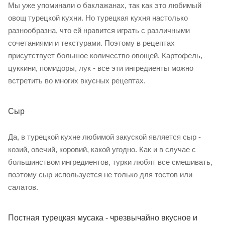
Мы уже упоминали о баклажанах, так как это любимый
овощ турецкой кухни. Но турецкая кухня настолько
разнообразна, что ей нравится играть с различными
сочетаниями и текстурами. Поэтому в рецептах
присутствует большое количество овощей. Картофель,
цуккини, помидоры, лук - все эти ингредиенты можно
встретить во многих вкусных рецептах.
Сыр
Да, в турецкой кухне любимой закуской является сыр -
козий, овечий, коровий, какой угодно. Как и в случае с
большинством ингредиентов, турки любят все смешивать,
поэтому сыр используется не только для тостов или
салатов.
Постная турецкая мусака - чрезвычайно вкусное и