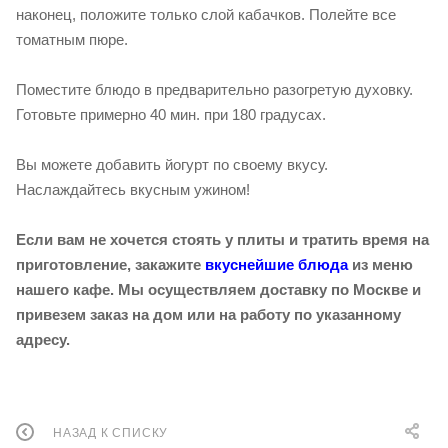
наконец, положите только слой кабачков. Полейте все
томатным пюре.
Поместите блюдо в предварительно разогретую духовку.
Готовьте примерно 40 мин. при 180 градусах.
Вы можете добавить йогурт по своему вкусу.
Наслаждайтесь вкусным ужином!
Если вам не хочется стоять у плиты и тратить время на
приготовление, закажите
вкуснейшие блюда
из меню
нашего кафе. Мы осуществляем доставку по Москве и
привезем заказ на дом или на работу по указанному
адресу.
НАЗАД К СПИСКУ