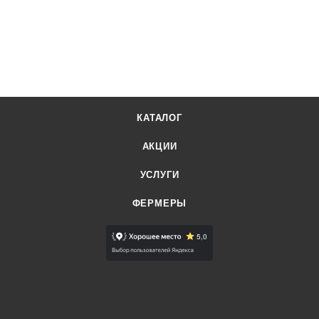
КАТАЛОГ
АКЦИИ
УСЛУГИ
ФЕРМЕРЫ