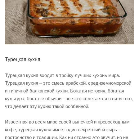
Турецкая кухня
Турецкая кухня входит в тройку лучших кухонь мира.
Турецкая кухня – это смесь арабской, средиземноморской
и типичной балканской кухни. Богатая история, богатая
культура, богатые обычаи - все это сплетается в нити того,
что делает эту кухню такой особенной.
Известная во всем мире своей выпечкой и превосходным
кофе, турецкая кухня имеет один секретный козырь -
постоянство и традиции. Как ни странно это звучит, но не