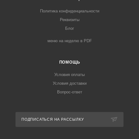
Политика конфиденциальности
Реквизиты
Блог
меню на неделю в PDF
ПОМОЩЬ
Условия оплаты
Условия доставки
Вопрос-ответ
ПОДПИСАТЬСЯ НА РАССЫЛКУ