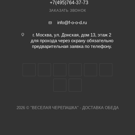
+7(495)764-37-73
ЗАКАЗАТЬ ЗВОНОК
info@f-o-o-d.ru
г. Москва, ул. Донская, дом 13, этаж 2
для прохода через охрану обязательно
предварительная заявка по телефону.
2026 © "ВЕСЕЛАЯ ЧЕРЕПАШКА" - ДОСТАВКА ОБЕДА