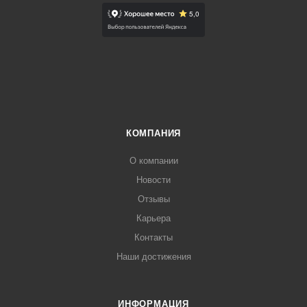
КОМПАНИЯ
О компании
Новости
Отзывы
Карьера
Контакты
Наши достижения
ИНФОРМАЦИЯ