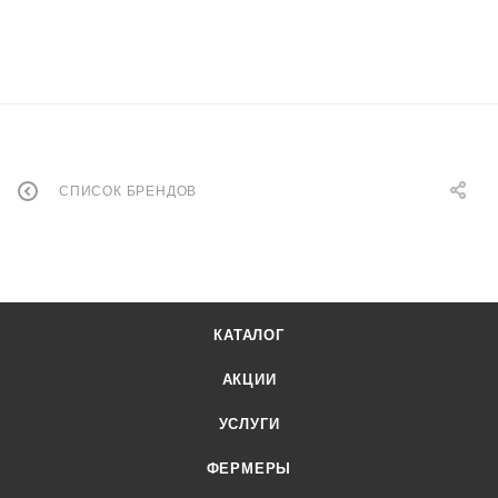
СПИСОК БРЕНДОВ
КАТАЛОГ
АКЦИИ
УСЛУГИ
ФЕРМЕРЫ