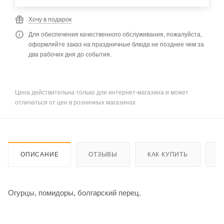
Хочу в подарок
Для обеспечения качественного обслуживания, пожалуйста,
оформляйте заказ на праздничные блюда не позднее чем за
два рабочих дня до события.
Цена действительна только для интернет-магазина и может
отличаться от цен в розничных магазинах
ОПИСАНИЕ
ОТЗЫВЫ
КАК КУПИТЬ
О
Огурцы, помидоры, болгарский перец.