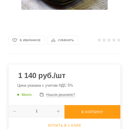
В ИЗБРАННОЕ
СРАВНИТЬ
1 140
руб.
/шт
Цена указана с учетом НДС 5%
Много
Нашли дешевле?
В КОРЗИНУ
КУПИТЬ В 1 КЛИК