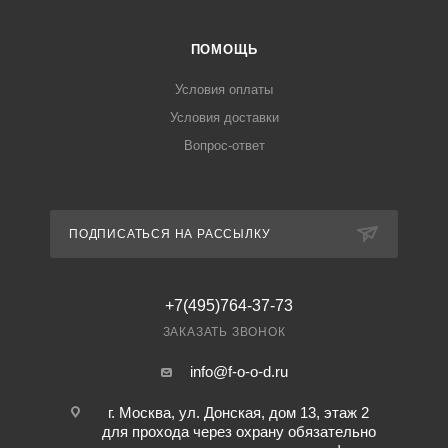
ПОМОЩЬ
Условия оплаты
Условия доставки
Вопрос-ответ
ПОДПИСАТЬСЯ НА РАССЫЛКУ
+7(495)764-37-73
ЗАКАЗАТЬ ЗВОНОК
info@f-o-o-d.ru
г. Москва, ул. Донская, дом 13, этаж 2
для прохода через охрану обязательно