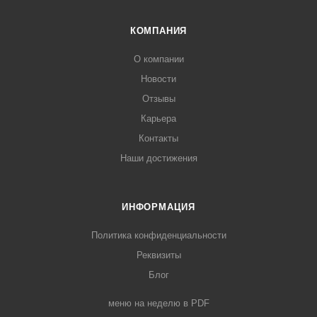
КОМПАНИЯ
О компании
Новости
Отзывы
Карьера
Контакты
Наши достижения
ИНФОРМАЦИЯ
Политика конфиденциальности
Реквизиты
Блог
меню на неделю в PDF