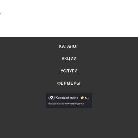
.
КАТАЛОГ
АКЦИИ
УСЛУГИ
ФЕРМЕРЫ