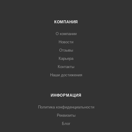
КОМПАНИЯ
О компании
Новости
Отзывы
Карьера
Контакты
Наши достижения
ИНФОРМАЦИЯ
Политика конфиденциальности
Реквизиты
Блог