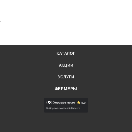
.
КАТАЛОГ
АКЦИИ
УСЛУГИ
ФЕРМЕРЫ