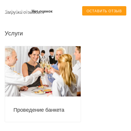
ОСТАВИТЬ ОТЗЫВ
Нет оценок
Загрузка отзывов...
Услуги
Проведение банкета