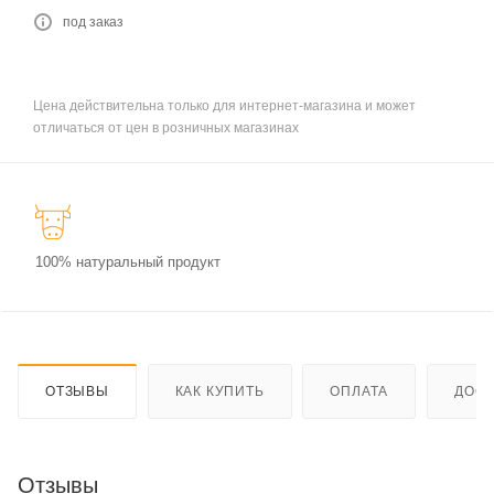
под заказ
Цена действительна только для интернет-магазина и может
отличаться от цен в розничных магазинах
100% натуральный продукт
ОТЗЫВЫ
КАК КУПИТЬ
ОПЛАТА
ДОСТ
Отзывы