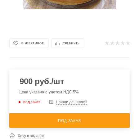
В ИЗБРАННОЕ
СРАВНИТЬ
900
руб.
/шт
Цена указана с учетом НДС 5%
под заказ
Нашли дешевле?
ПОД ЗАКАЗ
Хочу в подарок