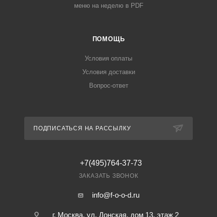
меню на неделю в PDF
ПОМОЩЬ
Условия оплаты
Условия доставки
Вопрос-ответ
ПОДПИСАТЬСЯ НА РАССЫЛКУ
+7(495)764-37-73
ЗАКАЗАТЬ ЗВОНОК
info@f-o-o-d.ru
г. Москва, ул. Донская, дом 13, этаж 2