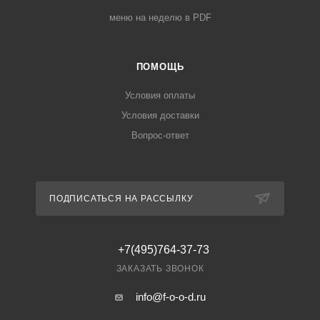
меню на неделю в PDF
ПОМОЩЬ
Условия оплаты
Условия доставки
Вопрос-ответ
ПОДПИСАТЬСЯ НА РАССЫЛКУ
+7(495)764-37-73
ЗАКАЗАТЬ ЗВОНОК
info@f-o-o-d.ru