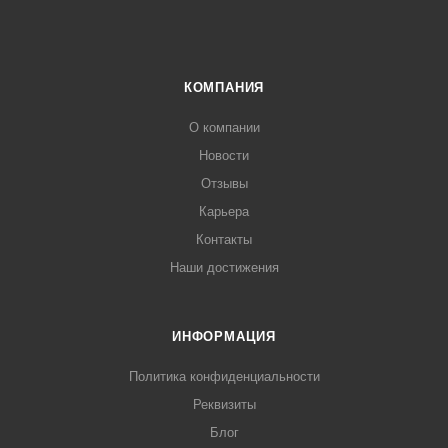
КОМПАНИЯ
О компании
Новости
Отзывы
Карьера
Контакты
Наши достижения
ИНФОРМАЦИЯ
Политика конфиденциальности
Реквизиты
Блог