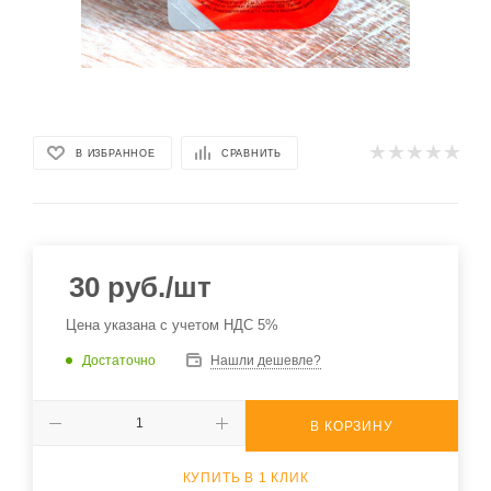
В ИЗБРАННОЕ
СРАВНИТЬ
30
руб.
/шт
Цена указана с учетом НДС 5%
Достаточно
Нашли дешевле?
В КОРЗИНУ
КУПИТЬ В 1 КЛИК