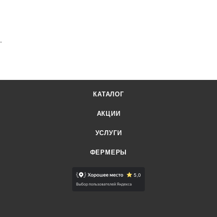
.
КАТАЛОГ
АКЦИИ
УСЛУГИ
ФЕРМЕРЫ