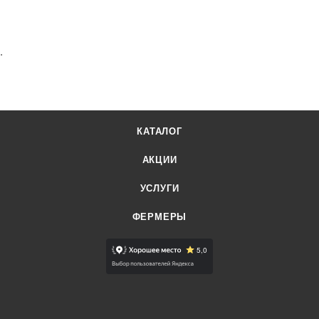
.
КАТАЛОГ
АКЦИИ
УСЛУГИ
ФЕРМЕРЫ