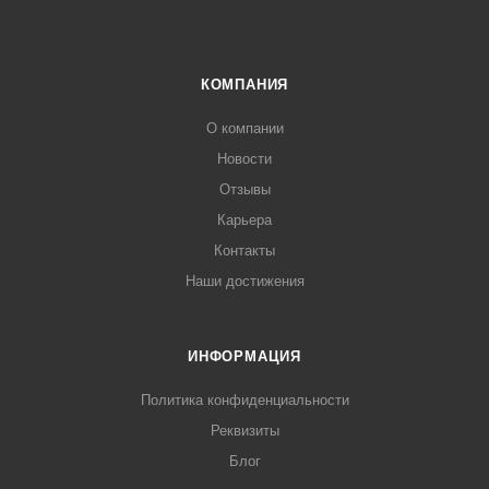
КОМПАНИЯ
О компании
Новости
Отзывы
Карьера
Контакты
Наши достижения
ИНФОРМАЦИЯ
Политика конфиденциальности
Реквизиты
Блог