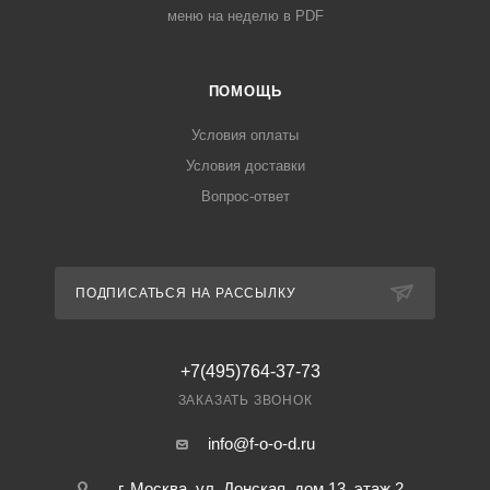
меню на неделю в PDF
ПОМОЩЬ
Условия оплаты
Условия доставки
Вопрос-ответ
ПОДПИСАТЬСЯ НА РАССЫЛКУ
+7(495)764-37-73
ЗАКАЗАТЬ ЗВОНОК
info@f-o-o-d.ru
г. Москва, ул. Донская, дом 13, этаж 2