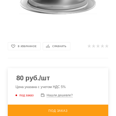
В ИЗБРАННОЕ
СРАВНИТЬ
80
руб.
/шт
Цена указана с учетом НДС 5%
под заказ
Нашли дешевле?
ПОД ЗАКАЗ