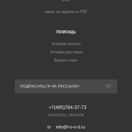
меню на неделю в PDF
ПОМОЩЬ
Условия оплаты
Условия доставки
Вопрос-ответ
ПОДПИСАТЬСЯ НА РАССЫЛКУ
+7(495)764-37-73
ЗАКАЗАТЬ ЗВОНОК
info@f-o-o-d.ru