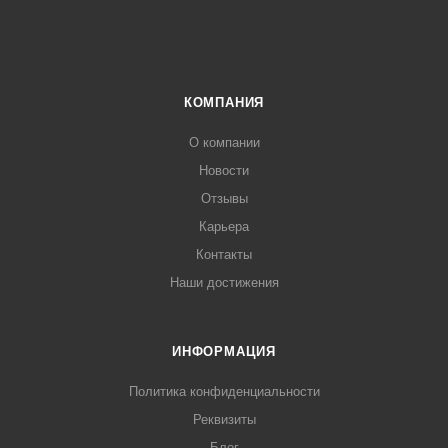
КОМПАНИЯ
О компании
Новости
Отзывы
Карьера
Контакты
Наши достижения
ИНФОРМАЦИЯ
Политика конфиденциальности
Реквизиты
Блог