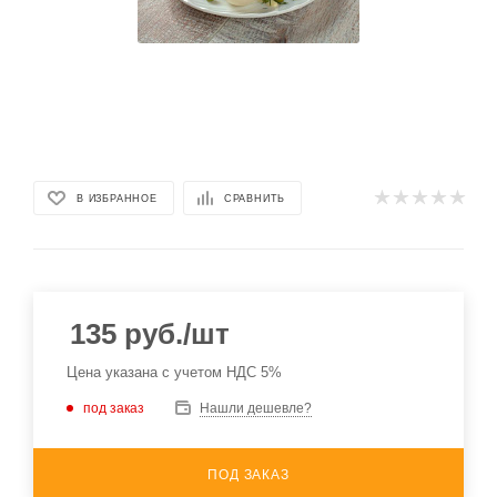
В ИЗБРАННОЕ
СРАВНИТЬ
135
руб.
/шт
Цена указана с учетом НДС 5%
под заказ
Нашли дешевле?
ПОД ЗАКАЗ