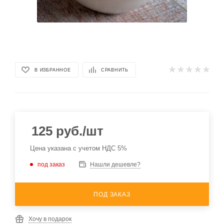
В ИЗБРАННОЕ
СРАВНИТЬ
125
руб.
/шт
Цена указана с учетом НДС 5%
под заказ
Нашли дешевле?
ПОД ЗАКАЗ
Хочу в подарок