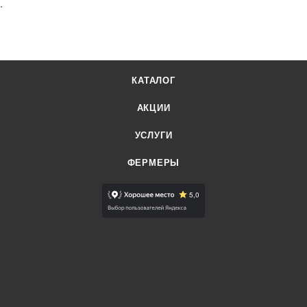
.
КАТАЛОГ
АКЦИИ
УСЛУГИ
ФЕРМЕРЫ