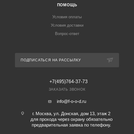
ПОМОЩЬ
Условия оплаты
Условия доставки
Вопрос-ответ
ПОДПИСАТЬСЯ НА РАССЫЛКУ
+7(495)764-37-73
ЗАКАЗАТЬ ЗВОНОК
info@f-o-o-d.ru
г. Москва, ул. Донская, дом 13, этаж 2
для прохода через охрану обязательно
предварительная заявка по телефону.