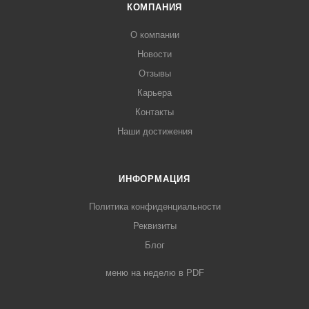
КОМПАНИЯ
О компании
Новости
Отзывы
Карьера
Контакты
Наши достижения
ИНФОРМАЦИЯ
Политика конфиденциальности
Реквизиты
Блог
меню на неделю в PDF