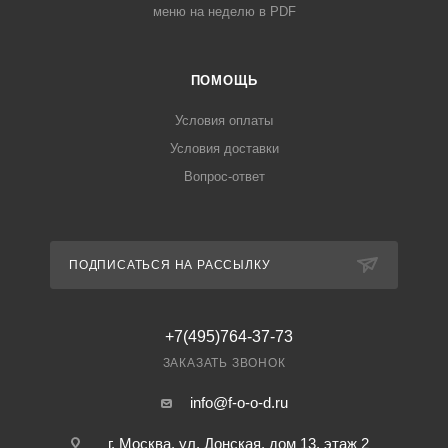
меню на неделю в PDF
ПОМОЩЬ
Условия оплаты
Условия доставки
Вопрос-ответ
ПОДПИСАТЬСЯ НА РАССЫЛКУ
+7(495)764-37-73
ЗАКАЗАТЬ ЗВОНОК
info@f-o-o-d.ru
г. Москва, ул. Донская, дом 13, этаж 2