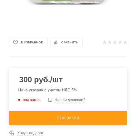
В ИЗБРАННОЕ
СРАВНИТЬ
300
руб.
/шт
Цена указана с учетом НДС 5%
под заказ
Нашли дешевле?
ПОД ЗАКАЗ
Хочу в подарок