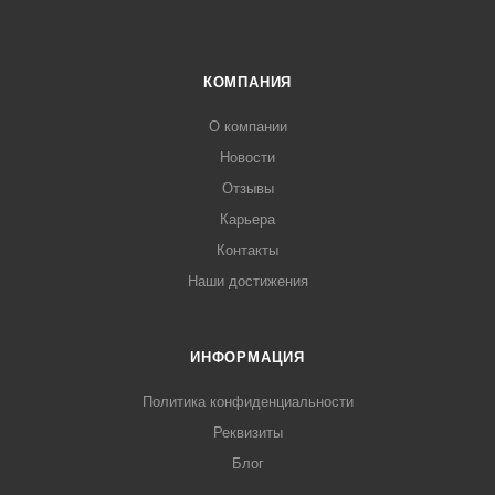
КОМПАНИЯ
О компании
Новости
Отзывы
Карьера
Контакты
Наши достижения
ИНФОРМАЦИЯ
Политика конфиденциальности
Реквизиты
Блог