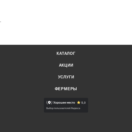
.
КАТАЛОГ
АКЦИИ
УСЛУГИ
ФЕРМЕРЫ