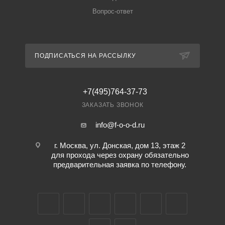
Вопрос-ответ
ПОДПИСАТЬСЯ НА РАССЫЛКУ
+7(495)764-37-73
ЗАКАЗАТЬ ЗВОНОК
info@f-o-o-d.ru
г. Москва, ул. Донская, дом 13, этаж 2
для прохода через охрану обязательно
предварительная заявка по телефону.