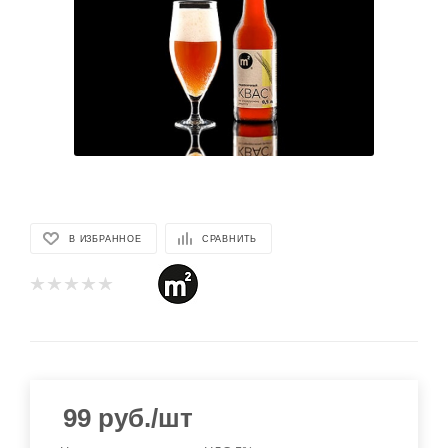
В ИЗБРАННОЕ
СРАВНИТЬ
99
руб.
/шт