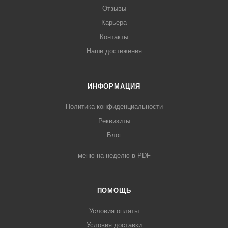
Отзывы
Карьера
Контакты
Наши достижения
ИНФОРМАЦИЯ
Политика конфиденциальности
Реквизиты
Блог
меню на неделю в PDF
ПОМОЩЬ
Условия оплаты
Условия доставки