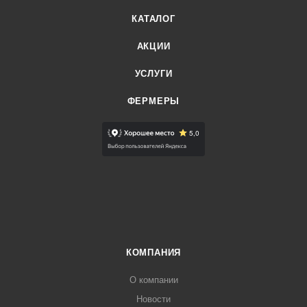
КАТАЛОГ
АКЦИИ
УСЛУГИ
ФЕРМЕРЫ
КОМПАНИЯ
О компании
Новости