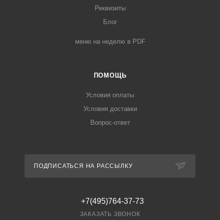
Реквизиты
Блог
меню на неделю в PDF
ПОМОЩЬ
Условия оплаты
Условия доставки
Вопрос-ответ
ПОДПИСАТЬСЯ НА РАССЫЛКУ
+7(495)764-37-73
ЗАКАЗАТЬ ЗВОНОК