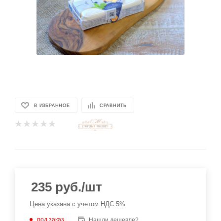
В ИЗБРАННОЕ
СРАВНИТЬ
235
руб.
/шт
Цена указана с учетом НДС 5%
под заказ
Нашли дешевле?