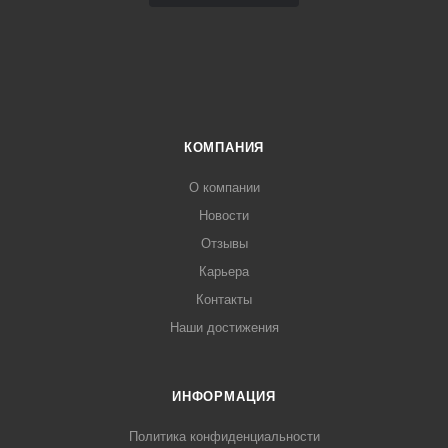
КОМПАНИЯ
О компании
Новости
Отзывы
Карьера
Контакты
Наши достижения
ИНФОРМАЦИЯ
Политика конфиденциальности