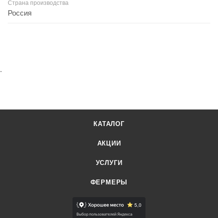
Страна производства
Россия
.
КАТАЛОГ
АКЦИИ
УСЛУГИ
ФЕРМЕРЫ