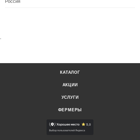
Россия
.
КАТАЛОГ
АКЦИИ
УСЛУГИ
ФЕРМЕРЫ