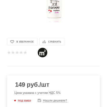
В ИЗБРАННОЕ
СРАВНИТЬ
149
руб.
/шт
Цена указана с учетом НДС 5%
под заказ
Нашли дешевле?