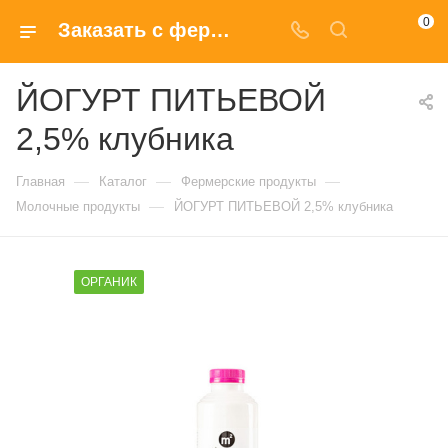
0
Заказать с фермы ЙОГУРТ ПИТЬЕВОЙ 2,5% клубника
ЙОГУРТ ПИТЬЕВОЙ
2,5% клубника
—
—
—
Главная
Каталог
Фермерские продукты
—
Молочные продукты
ЙОГУРТ ПИТЬЕВОЙ 2,5% клубника
ОРГАНИК