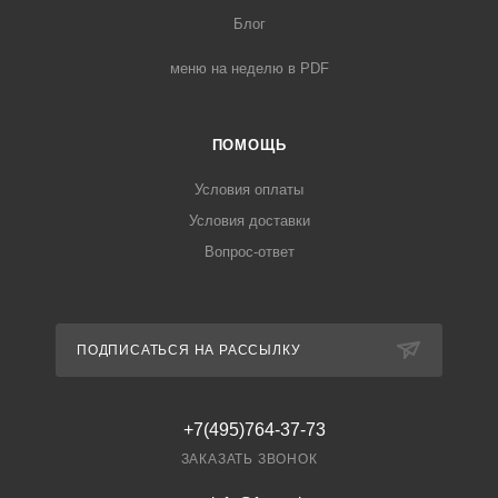
Блог
меню на неделю в PDF
ПОМОЩЬ
Условия оплаты
Условия доставки
Вопрос-ответ
ПОДПИСАТЬСЯ НА РАССЫЛКУ
+7(495)764-37-73
ЗАКАЗАТЬ ЗВОНОК