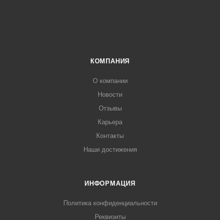
КОМПАНИЯ
О компании
Новости
Отзывы
Карьера
Контакты
Наши достижения
ИНФОРМАЦИЯ
Политика конфиденциальности
Реквизиты