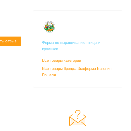
ТЬ ОТЗЫВ
Ферма по выращиванию птицы и
кроликов
Все товары категории
Все товары бренда Экоферма Евгения
Рошаля