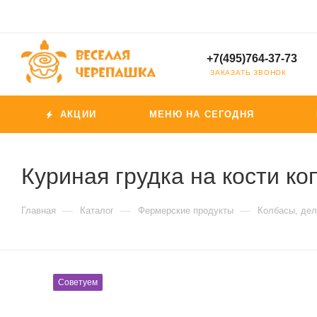
+7(495)764-37-73
ЗАКАЗАТЬ ЗВОНОК
АКЦИИ
МЕНЮ НА СЕГОДНЯ
Куриная грудка на кости ко
—
—
—
Главная
Каталог
Фермерские продукты
Колбасы, дел
Советуем