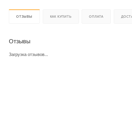
ОТЗЫВЫ
КАК КУПИТЬ
ОПЛАТА
ДОСТ
Отзывы
Загрузка отзывов...