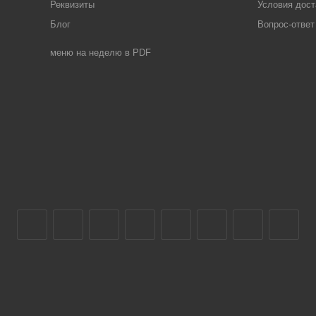
Реквизиты
Условия дост
Блог
Вопрос-ответ
меню на неделю в PDF