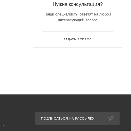
Нужна консультация?
Наши специалисты ответят на любой
интересующий вопрос
ЗАДАТЬ ВОПРОС
ПОДПИСАТЬСЯ НА РАССЫЛКУ
аты