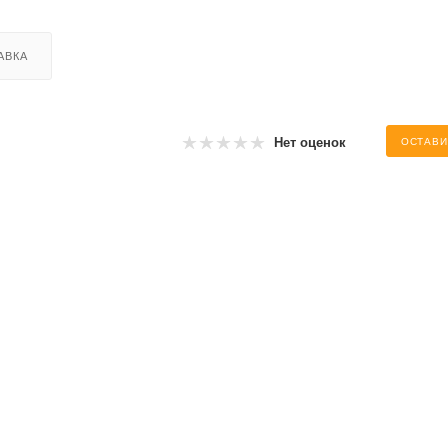
АВКА
Нет оценок
ОСТАВИ