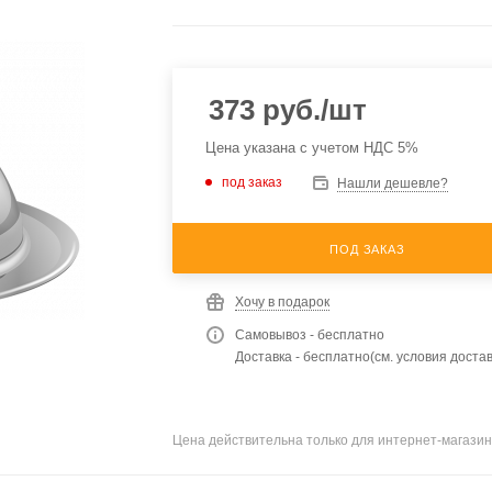
373
руб.
/шт
Цена указана с учетом НДС 5%
под заказ
Нашли дешевле?
ПОД ЗАКАЗ
Хочу в подарок
Самовывоз - бесплатно
Доставка - бесплатно(см. условия достав
Цена действительна только для интернет-магазин