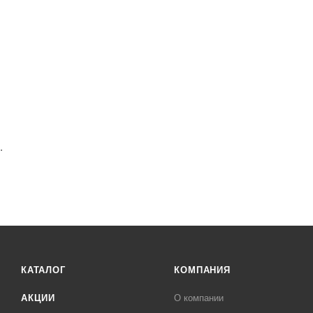
.
КАТАЛОГ
КОМПАНИЯ
АКЦИИ
О компании