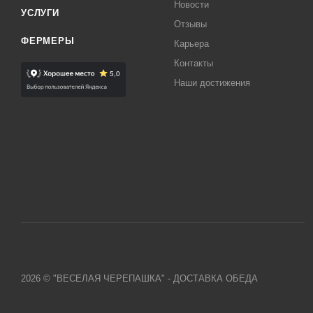
Новости
УСЛУГИ
Отзывы
ФЕРМЕРЫ
Карьера
Контакты
Наши достижения
2026 © "ВЕСЕЛАЯ ЧЕРЕПАШКА" - ДОСТАВКА ОБЕДА