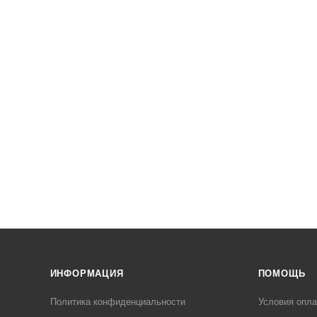
ИНФОРМАЦИЯ
ПОМОЩЬ
Политика конфиденциальности
Условия опл