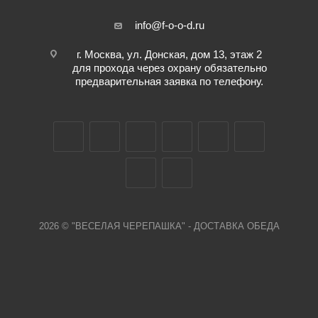
info@f-o-o-d.ru
г. Москва, ул. Донская, дом 13, этаж 2
для прохода через охрану обязательно
предварительная заявка по телефону.
2026 © "ВЕСЕЛАЯ ЧЕРЕПАШКА" - ДОСТАВКА ОБЕДА