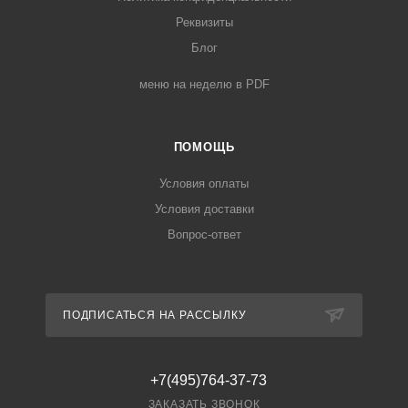
Реквизиты
Блог
меню на неделю в PDF
ПОМОЩЬ
Условия оплаты
Условия доставки
Вопрос-ответ
ПОДПИСАТЬСЯ НА РАССЫЛКУ
+7(495)764-37-73
ЗАКАЗАТЬ ЗВОНОК