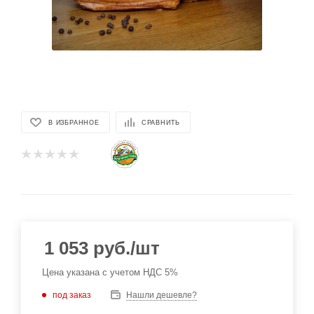
В ИЗБРАННОЕ
СРАВНИТЬ
1 053
руб.
/шт
Цена указана с учетом НДС 5%
под заказ
Нашли дешевле?