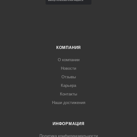
КОМПАНИЯ
О компании
Новости
Отзывы
Карьера
Контакты
Наши достижения
ИНФОРМАЦИЯ
Политика конфиденциальности